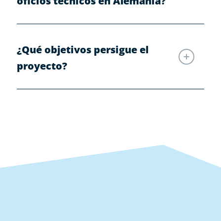
oficios técnicos en Alemania?
¿Qué objetivos persigue el
proyecto?