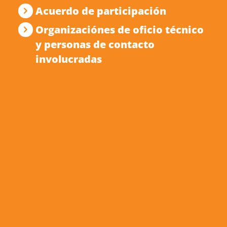
Acuerdo de participación
Organizaciónes de oficio técnico
y personas de contacto
involucradas