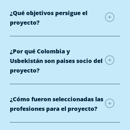
¿Qué objetivos persigue el
proyecto?
¿Por qué Colombia y
Usbekistán son paises socio del
proyecto?
¿Cómo fueron seleccionadas las
profesiones para el proyecto?