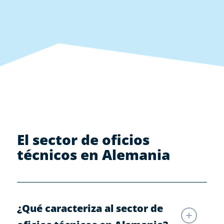
El sector de oficios
técnicos en Alemania
¿Qué caracteriza al sector de