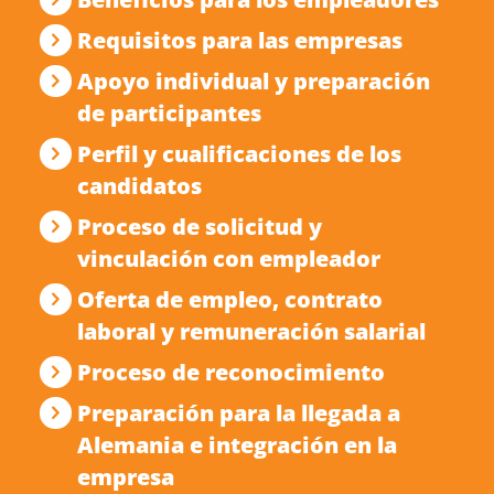
Requisitos para las empresas
Apoyo individual y preparación
de participantes
Perfil y cualificaciones de los
candidatos
Proceso de solicitud y
vinculación con empleador
Oferta de empleo, contrato
laboral y remuneración salarial
Proceso de reconocimiento
Preparación para la llegada a
Alemania e integración en la
empresa