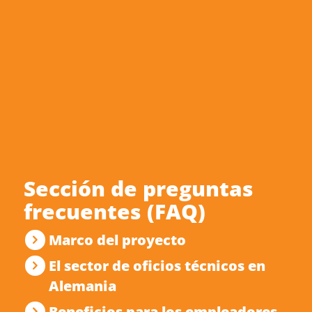
Sección de preguntas
frecuentes (FAQ)
Marco del proyecto
El sector de oficios técnicos en
Alemania
Beneficios para los empleadores