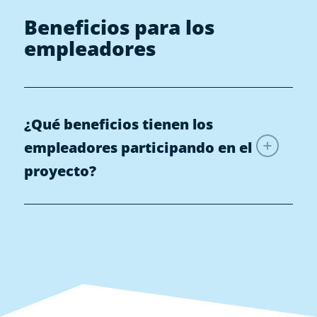
Beneficios para los
empleadores
¿Qué beneficios tienen los
empleadores participando en el
proyecto?