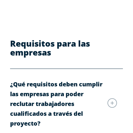
Requisitos para las
empresas
¿Qué requisitos deben cumplir
las empresas para poder
reclutar trabajadores
cualificados a través del
proyecto?