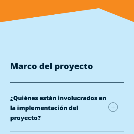
Marco del proyecto
¿Quiénes están involucrados en
la implementación del
proyecto?