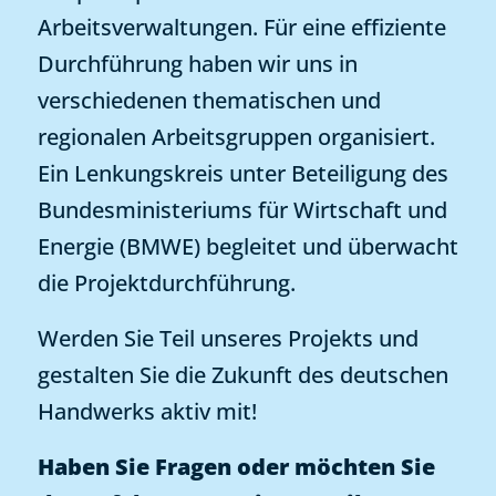
Arbeitsverwaltungen. Für eine effiziente
Durchführung haben wir uns in
verschiedenen thematischen und
regionalen Arbeitsgruppen organisiert.
Ein Lenkungskreis unter Beteiligung des
Bundesministeriums für Wirtschaft und
Energie (BMWE) begleitet und überwacht
die Projektdurchführung.
Werden Sie Teil unseres Projekts und
gestalten Sie die Zukunft des deutschen
Handwerks aktiv mit!
Haben Sie Fragen oder möchten Sie