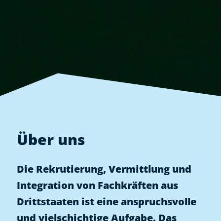
Über uns
Die Rekrutierung, Vermittlung und
Integration von Fachkräften aus
Drittstaaten ist eine anspruchsvolle
und vielschichtige Aufgabe. Das