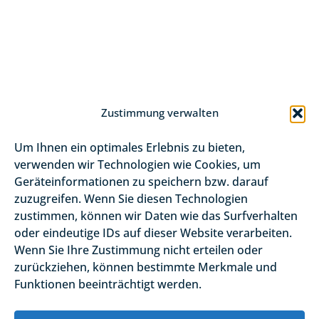
Zustimmung verwalten
Um Ihnen ein optimales Erlebnis zu bieten,
verwenden wir Technologien wie Cookies, um
Geräteinformationen zu speichern bzw. darauf
zuzugreifen. Wenn Sie diesen Technologien
zustimmen, können wir Daten wie das Surfverhalten
oder eindeutige IDs auf dieser Website verarbeiten.
Wenn Sie Ihre Zustimmung nicht erteilen oder
zurückziehen, können bestimmte Merkmale und
Funktionen beeinträchtigt werden.