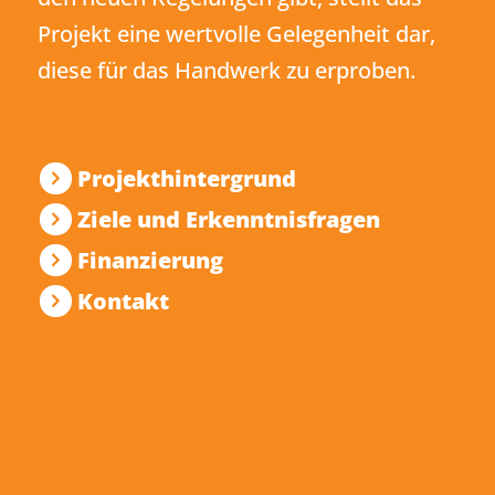
Projekt eine wertvolle Gelegenheit dar,
diese für das Handwerk zu erproben.
Projekthintergrund
Ziele und Erkenntnis­fragen
Finanzierung
Kontakt