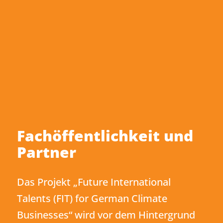
Fach­öffent­lichkeit und
Partner
Das Projekt „Future International
Talents (FIT) for German Climate
Businesses“ wird vor dem Hintergrund