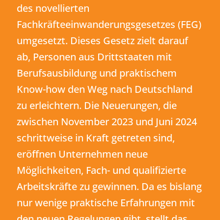
des novellierten
Fachkräfteeinwanderungsgesetzes (FEG)
umgesetzt. Dieses Gesetz zielt darauf
ab, Personen aus Drittstaaten mit
Berufsausbildung und praktischem
Know-how den Weg nach Deutschland
zu erleichtern. Die Neuerungen, die
zwischen November 2023 und Juni 2024
schrittweise in Kraft getreten sind,
eröffnen Unternehmen neue
Möglichkeiten, Fach- und qualifizierte
Arbeitskräfte zu gewinnen. Da es bislang
nur wenige praktische Erfahrungen mit
den neuen Regelungen gibt, stellt das