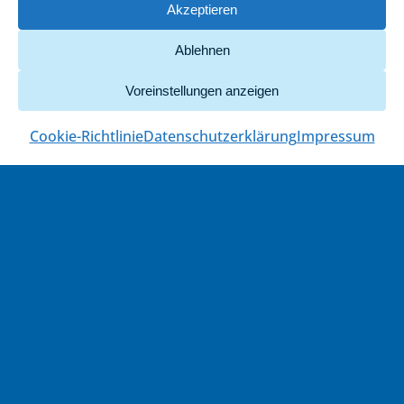
Akzeptieren
Ablehnen
Voreinstellungen anzeigen
Cookie-Richtlinie
Datenschutzerklärung
Impressum