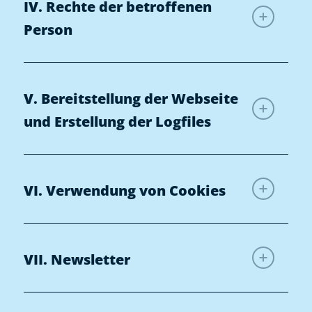
IV. Rechte der betroffenen
Person
V. Bereitstellung der Webseite
und Erstellung der Logfiles
VI. Verwendung von Cookies
VII. Newsletter