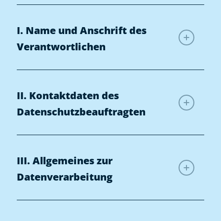
I. Name und Anschrift des
Verantwortlichen
II. Kontaktdaten des
Datenschutzbeauftragten
III. Allgemeines zur
Datenverarbeitung