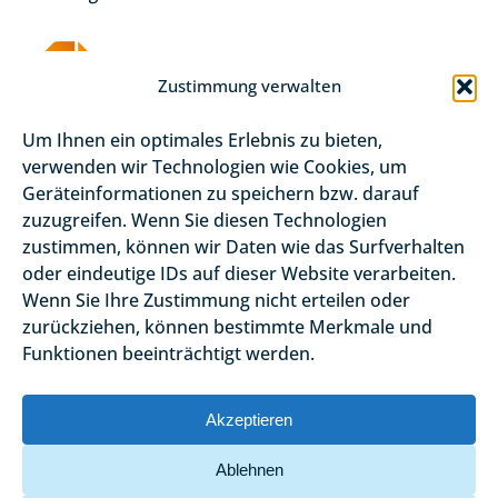
Zustimmung verwalten
Um Ihnen ein optimales Erlebnis zu bieten,
verwenden wir Technologien wie Cookies, um
Geräteinformationen zu speichern bzw. darauf
zuzugreifen. Wenn Sie diesen Technologien
zustimmen, können wir Daten wie das Surfverhalten
oder eindeutige IDs auf dieser Website verarbeiten.
Wenn Sie Ihre Zustimmung nicht erteilen oder
zurückziehen, können bestimmte Merkmale und
Funktionen beeinträchtigt werden.
Akzeptieren
Ablehnen