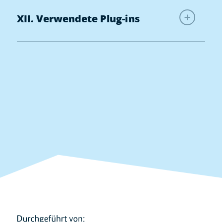
XII. Verwendete Plug-ins