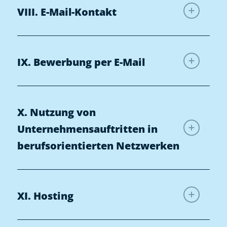
VIII. E-Mail-Kontakt
IX. Bewerbung per E-Mail
X. Nutzung von
Unternehmensauftritten in
berufsorientierten Netzwerken
XI. Hosting