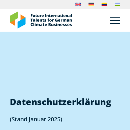
Datenschutz­erklärung
(Stand Januar 2025)