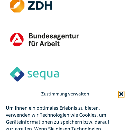
Zustimmung verwalten
Um Ihnen ein optimales Erlebnis zu bieten,
verwenden wir Technologien wie Cookies, um
Geräteinformationen zu speichern bzw. darauf
zuzugreifen. Wenn Sie diesen Technologien