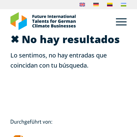
✖ No hay resultados
Lo sentimos, no hay entradas que
coincidan con tu búsqueda.