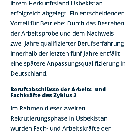
ihrem Herkunftsland Usbekistan
erfolgreich abgelegt. Ein entscheidender
Vorteil für Betriebe: Durch das Bestehen
der Arbeitsprobe und dem Nachweis
zwei Jahre qualifizierter Berufserfahrung
innerhalb der letzten fünf Jahre entfällt
eine spätere Anpassungsqualifizierung in
Deutschland.
Berufsabschlüsse der Arbeits- und
Fachkräfte des Zyklus 2
Im Rahmen dieser zweiten
Rekrutierungsphase in Usbekistan
wurden Fach- und Arbeitskräfte der