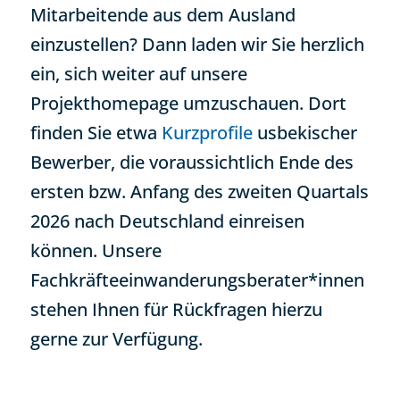
Mitarbeitende aus dem Ausland
einzustellen? Dann laden wir Sie herzlich
ein, sich weiter auf unsere
Projekthomepage umzuschauen. Dort
finden Sie etwa
Kurzprofile
usbekischer
Bewerber, die voraussichtlich Ende des
ersten bzw. Anfang des zweiten Quartals
2026 nach Deutschland einreisen
können. Unsere
Fachkräfteeinwanderungsberater*innen
stehen Ihnen für Rückfragen hierzu
gerne zur Verfügung.