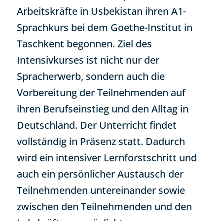
Arbeitskräfte in Usbekistan ihren A1-
Sprachkurs bei dem Goethe-Institut in
Taschkent begonnen. Ziel des
Intensivkurses ist nicht nur der
Spracherwerb, sondern auch die
Vorbereitung der Teilnehmenden auf
ihren Berufseinstieg und den Alltag in
Deutschland. Der Unterricht findet
vollständig in Präsenz statt. Dadurch
wird ein intensiver Lernforstschritt und
auch ein persönlicher Austausch der
Teilnehmenden untereinander sowie
zwischen den Teilnehmenden und den