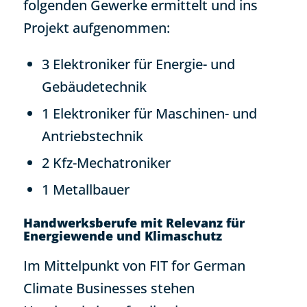
folgenden Gewerke ermittelt und ins
Projekt aufgenommen:
3 Elektroniker für Energie- und
Gebäudetechnik
1 Elektroniker für Maschinen- und
Antriebstechnik
2 Kfz-Mechatroniker
1 Metallbauer
Handwerksberufe mit Relevanz für
Energiewende und Klimaschutz
Im Mittelpunkt von FIT for German
Climate Businesses stehen