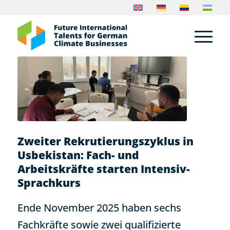
Zweiter Rekrutierungszyklus in
Usbekistan: Fach- und
Arbeitskräfte starten Intensiv-
Sprachkurs
Ende November 2025 haben sechs
Fachkräfte sowie zwei qualifizierte