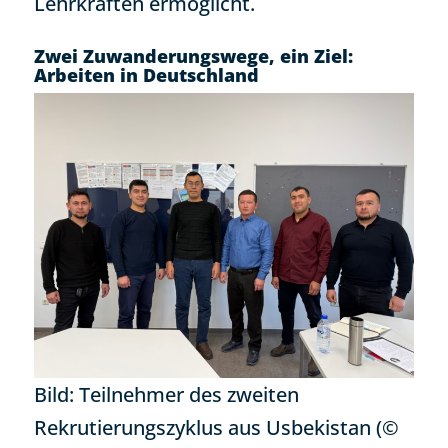
Lehrkräften ermöglicht.
Zwei Zuwanderungswege, ein Ziel:
Arbeiten in Deutschland
Bild: Teilnehmer des zweiten
Rekrutierungszyklus aus Usbekistan (©