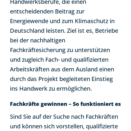
Handwerksberufe, die einen
entscheidenden Beitrag zur
Energiewende und zum Klimaschutz in
Deutschland leisten. Ziel ist es, Betriebe
bei der nachhaltigen
Fachkräftesicherung zu unterstützen
und zugleich Fach- und qualifizierten
Arbeitskräften aus dem Ausland einen
durch das Projekt begleiteten Einstieg
ins Handwerk zu ermöglichen.
Fachkräfte gewinnen – So funktioniert es
Sind Sie auf der Suche nach Fachkräften
und können sich vorstellen, qualifizierte