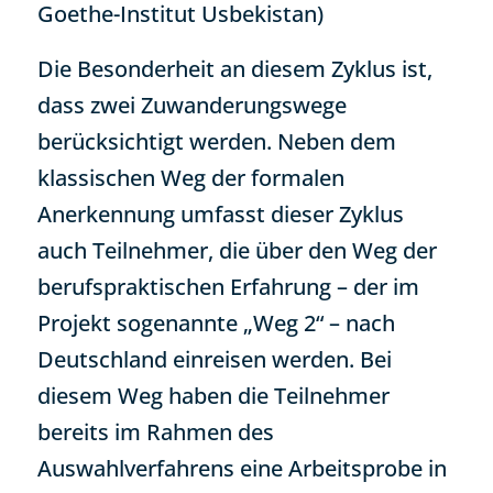
Goethe-Institut Usbekistan)
Die Besonderheit an diesem Zyklus ist,
dass zwei Zuwanderungswege
berücksichtigt werden. Neben dem
klassischen Weg der formalen
Anerkennung umfasst dieser Zyklus
auch Teilnehmer, die über den Weg der
berufspraktischen Erfahrung – der im
Projekt sogenannte „Weg 2“ – nach
Deutschland einreisen werden. Bei
diesem Weg haben die Teilnehmer
bereits im Rahmen des
Auswahlverfahrens eine Arbeitsprobe in