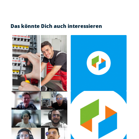
Das könnte Dich auch interessieren