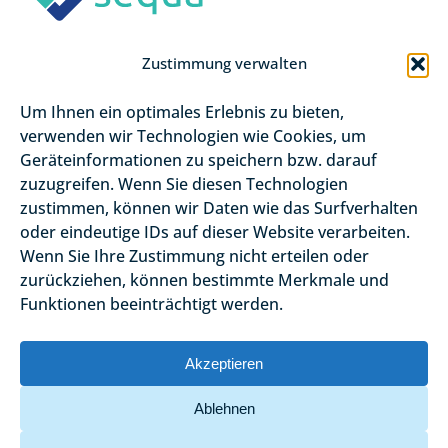
Zustimmung verwalten
Um Ihnen ein optimales Erlebnis zu bieten,
verwenden wir Technologien wie Cookies, um
Geräteinformationen zu speichern bzw. darauf
zuzugreifen. Wenn Sie diesen Technologien
zustimmen, können wir Daten wie das Surfverhalten
oder eindeutige IDs auf dieser Website verarbeiten.
Wenn Sie Ihre Zustimmung nicht erteilen oder
zurückziehen, können bestimmte Merkmale und
Funktionen beeinträchtigt werden.
Akzeptieren
Ablehnen